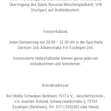
Übertragung des Spiels Borussia Mönchengladbach -VfB
Stuttgart, auf Großbildschirm.
Freizeitfußball,
Jeden Donnerstag von 20.00 – 22.00 Uhr in der Sporthalle
Zentrum Zell, Alleenstraße 9 in Esslingen-Zell.
Interessierte Hobbyfußballer können gerne jederzeit
vorbeikommen und teilnehmen.
Kontaktadresse:
Rot-Weiße Schwaben Berkheim 1977 e.V., -Geschäftsstelle-,
c/o Joachim Schmid, Schwarzwaldstraße 3, 73734
Esslingen (Berkheim), Tel. 0711/3452492 oder Handy