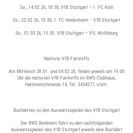
Sa., 14.02.26, 18.30, VfB Stuttgart – 1. FC Köln
So., 22.02.26, 19.30, 1. FC Heidenheim – VfB Stuttgart
So., 01.03.26, 15.30. VfB Stuttgart – VfL Wolfsburg
Nächste VfB-Fantreffs
Am Mittwoch 28.01. und 04.02.26, finden jeweils um 19.00
Uhr die nächsten VfB-Fantreffs im RWS-Clubhaus,
Hammerschmiede 14, Tel. 3454377, statt.
Busfahrten zu den Auswärtsspielen des VfB Stuttgart
Der RWS Berkheim führt zu den nachfolgenden
Auswärtsspielen des VfB Stuttgart jeweils eine Busfahrt