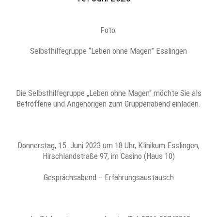
Foto:
Selbsthilfegruppe “Leben ohne Magen” Esslingen
Die Selbsthilfegruppe „Leben ohne Magen“ möchte Sie als
Betroffene und Angehörigen zum Gruppenabend einladen.
Donnerstag, 15. Juni 2023 um 18 Uhr, Klinikum Esslingen,
Hirschlandstraße 97, im Casino (Haus 10)
Gesprächsabend – Erfahrungsaustausch