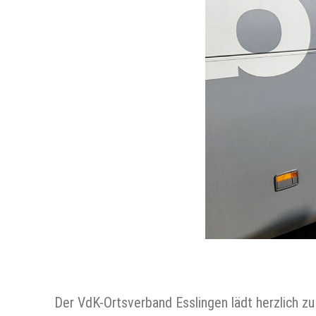
Der VdK-Ortsverband Esslingen lädt herzlich 