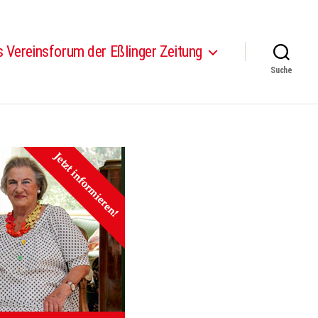
 Vereinsforum der Eßlinger Zeitung
Suche