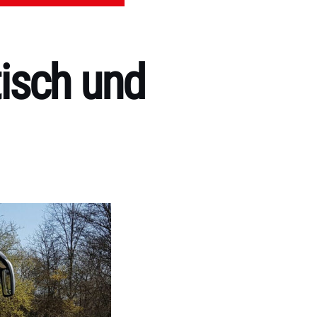
isch und