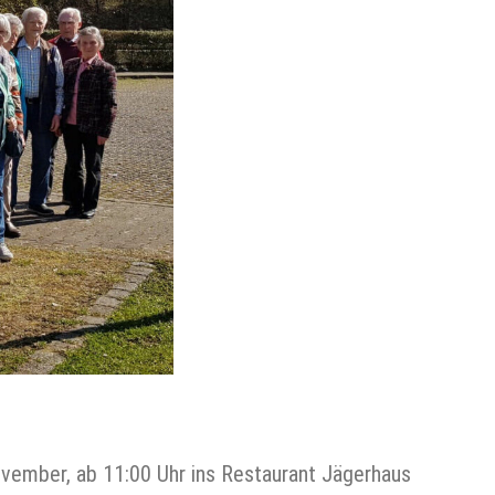
vember, ab 11:00 Uhr ins Restaurant Jägerhaus