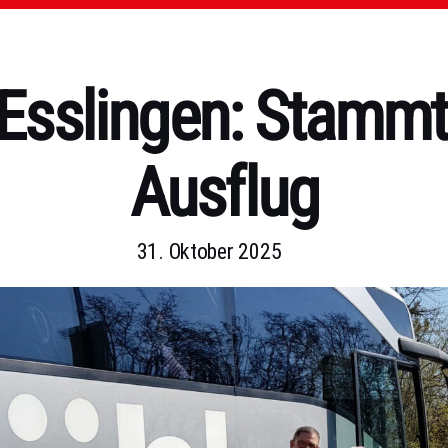
Esslingen: Stammt
Ausflug
31. Oktober 2025