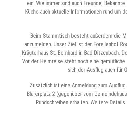
ein. Wie immer sind auch Freunde, Bekannte 
Küche auch aktuelle Informationen rund um den
Beim Stammtisch besteht außerdem die Mög
anzumelden. Unser Ziel ist der Forellenhof R
Kräuterhaus St. Bernhard in Bad Ditzenbach. D
Vor der Heimreise steht noch eine gemütlich
sich der Ausflug auch für 
Zusätzlich ist eine Anmeldung zum Ausflug
Blarerplatz 2 (gegenüber vom Gemeindehaus „
Rundschreiben erhalten. Weitere Detail