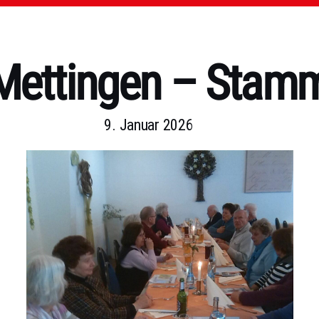
Mettingen – Stamm
9. Januar 2026