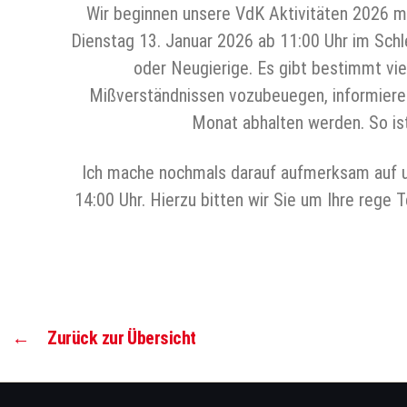
Wir beginnen unsere VdK Aktivitäten 2026 m
Dienstag 13. Januar 2026 ab 11:00 Uhr im Schl
oder Neugierige. Es gibt bestimmt vi
Mißverständnissen vozubeuegen, informiere 
Monat abhalten werden. So is
Ich mache nochmals darauf aufmerksam auf 
14:00 Uhr. Hierzu bitten wir Sie um Ihre rege
←
Zurück zur Übersicht