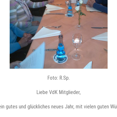
Foto: R.Sp.
Liebe VdK Mitglieder,
ein gutes und glückliches neues Jahr, mit vielen guten W