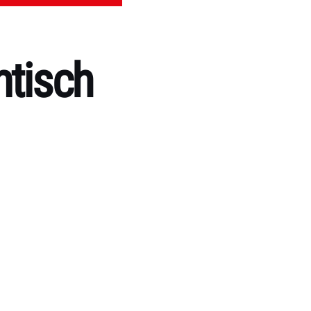
tisch