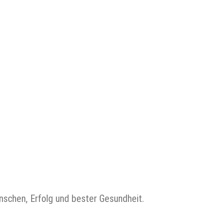
ünschen, Erfolg und bester Gesundheit.