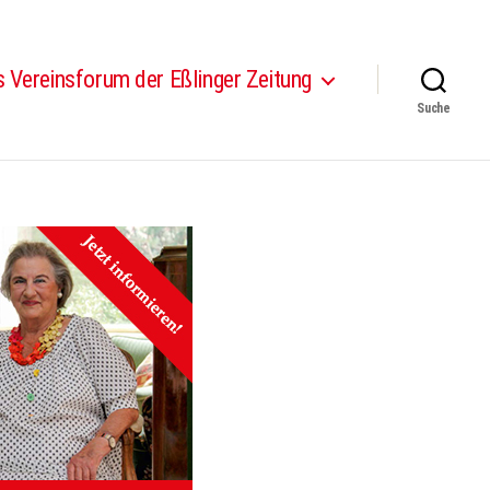
 Vereinsforum der Eßlinger Zeitung
Suche