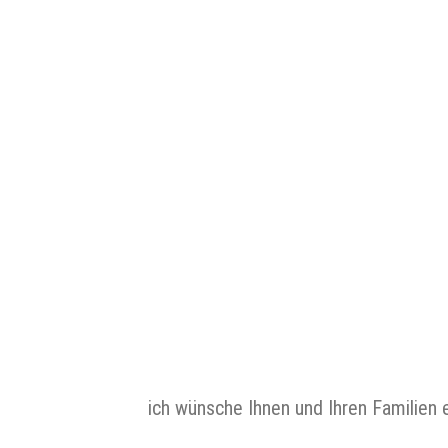
ich wünsche Ihnen und Ihren Familien 