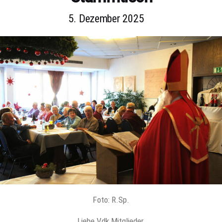
5. Dezember 2025
Foto: R.Sp.
Liebe Vdk Mitglieder,