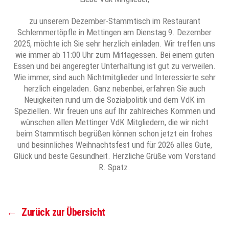
zu unserem Dezember-Stammtisch im Restaurant
Schlemmertöpfle in Mettingen am Dienstag 9. Dezember
2025, möchte ich Sie sehr herzlich einladen. Wir treffen uns
wie immer ab 11:00 Uhr zum Mittagessen. Bei einem guten
Essen und bei angeregter Unterhaltung ist gut zu verweilen.
Wie immer, sind auch Nichtmitglieder und Interessierte sehr
herzlich eingeladen. Ganz nebenbei, erfahren Sie auch
Neuigkeiten rund um die Sozialpolitik und dem VdK im
Speziellen. Wir freuen uns auf Ihr zahlreiches Kommen und
wünschen allen Mettinger VdK Mitgliedern, die wir nicht
beim Stammtisch begrüßen können schon jetzt ein frohes
und besinnliches Weihnachtsfest und für 2026 alles Gute,
Glück und beste Gesundheit. Herzliche Grüße vom Vorstand
R. Spatz.
←
Zurück zur Übersicht