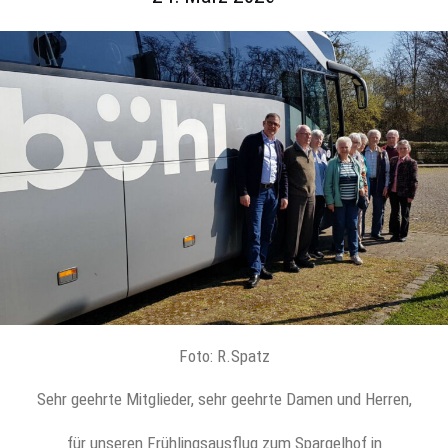
Foto: R.Spatz
Sehr geehrte Mitglieder, sehr geehrte Damen und Herren,
für unseren Frühlingsausflug zum Spargelhof in