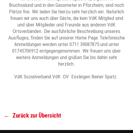
Bruchsalund und in den Gasometer in Pforzheim, sind noch
Plätze frei. Wir laden Sie hierzu sehr herzlich ein. Natürlich
freuen wir uns auch über Gäste, die kein VdK Mitglied sind
und über Mitglieder und Freunde aus anderen VdK
Ortsverbänden. Die ausführliche Beschreibung unseres
Ausfluges, finden Sie auf unserer Home Page.Telefonische
Anmeldungen werden unter 0711 39087875 und unter
01745706912 entgegengenommen. Wir freuen uns über
weitere Anmeldungen und grüßen Sie bis dahin sehr
herzlich.
VdK Sozialverband VdK OV Esslingen Reiner Spatz.
←
Zurück zur Übersicht