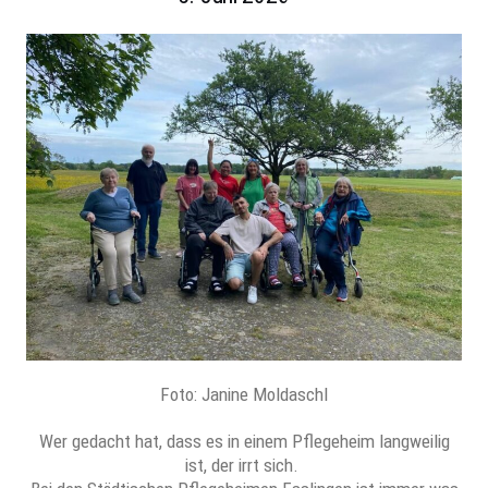
Foto: Janine Moldaschl
Wer gedacht hat, dass es in einem Pflegeheim langweilig
ist, der irrt sich.