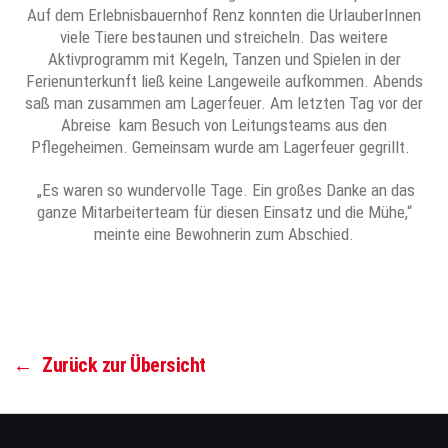
Auf dem Erlebnisbauernhof Renz konnten die UrlauberInnen
viele Tiere bestaunen und streicheln. Das weitere
Aktivprogramm mit Kegeln, Tanzen und Spielen in der
Ferienunterkunft ließ keine Langeweile aufkommen. Abends
saß man zusammen am Lagerfeuer. Am letzten Tag vor der
Abreise kam Besuch von Leitungsteams aus den
Pflegeheimen. Gemeinsam wurde am Lagerfeuer gegrillt.
„Es waren so wundervolle Tage. Ein großes Danke an das
ganze Mitarbeiterteam für diesen Einsatz und die Mühe,“
meinte eine Bewohnerin zum Abschied.
←
Zurück zur Übersicht