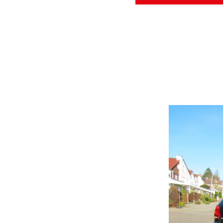
Kategorien