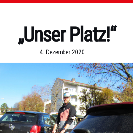
„Unser Platz!“
4. Dezember 2020