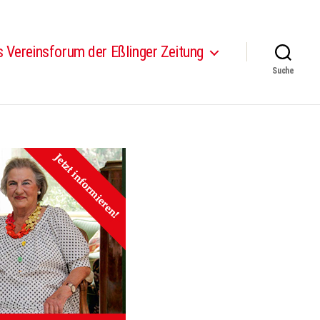
 Vereinsforum der Eßlinger Zeitung
Suche