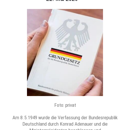
Foto: privat
Am 8.5.1949 wurde die Verfassung der Bundesrepublik
Deutschland durch Konrad Adenauer und die