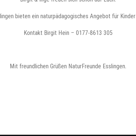
ingen bieten ein naturpädagogisches Angebot für Kinder
Kontakt Birgit Hein – 0177-8613 305
Mit freundlichen Grüßen NaturFreunde Esslingen.