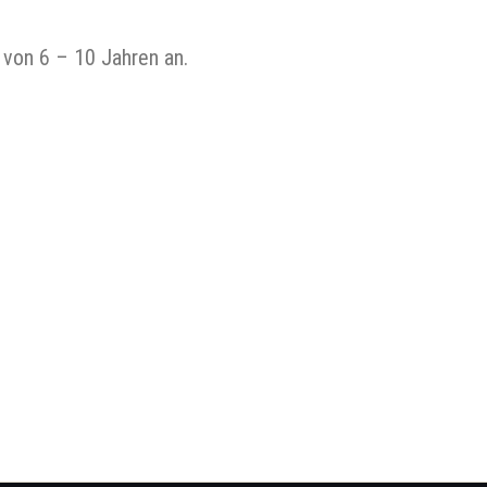
 von 6 – 10 Jahren an.