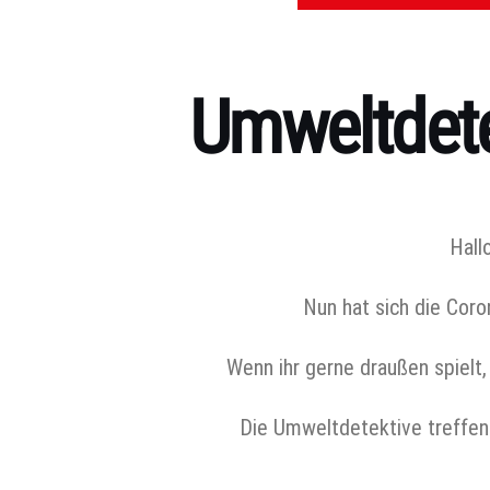
Umweltdete
Kategorien
Hall
Nun hat sich die Coro
Wenn ihr gerne draußen spielt,
Die Umweltdetektive treffen