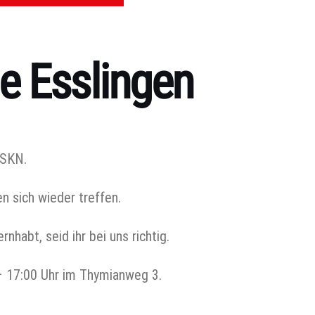
e Esslingen
RSKN.
n sich wieder treffen.
habt, seid ihr bei uns richtig.
– 17:00 Uhr im Thymianweg 3.