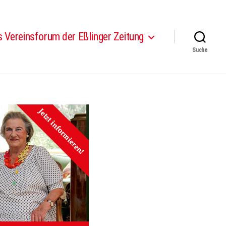
 Vereinsforum der Eßlinger Zeitung
Suche