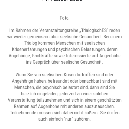
Foto:
Im Rahmen der Veranstaltungsreihe „TrialogischES“ reden
wir wieder gemeinsam über seelische Gesundheit. Bei einem
Trialog kommen Menschen mit seelischen
Krisenerfahrungen und psychischen Belastungen, deren
Angehörige, Fachkräfte sowie Interessierte auf Augenhöhe
ins Gespräch über seelische Gesundheit.
Wenn Sie von seelischen Krisen betroffen sind oder
Angehörige haben, befreundet oder benachbart sind mit
Menschen, die psychisch belastet sind, dann sind Sie
herzlich eingeladen, jederzeit an einer solchen
Veranstaltung teilzunehmen und sich in einem geschützten
Rahmen auf Augenhöhe mit anderen auszutauschen.
Teilnehmende müssen sich dabei nicht äußern. Sie dürfen
auch einfach “nur” zuhören.