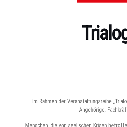
Trialo
Kategorien
Im Rahmen der Veranstaltungsreihe „Tria
Angehörige, Fachkräf
Menschen, die von seelischen Krisen betroffe