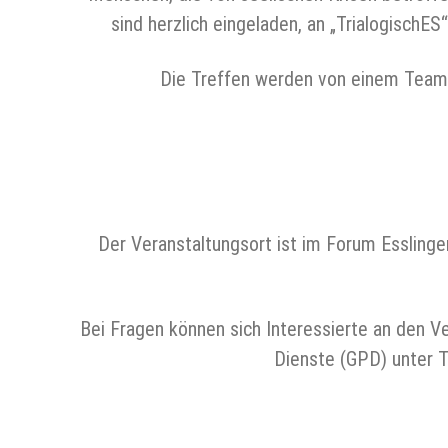
sind herzlich eingeladen, an „TrialogischE
Die Treffen werden von einem Team
Der Veranstaltungsort ist im Forum Essling
Bei Fragen können sich Interessierte an den Ve
Dienste (GPD) unter 