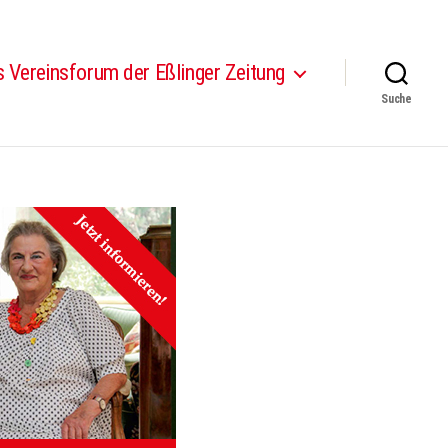
 Vereinsforum der Eßlinger Zeitung
Suche