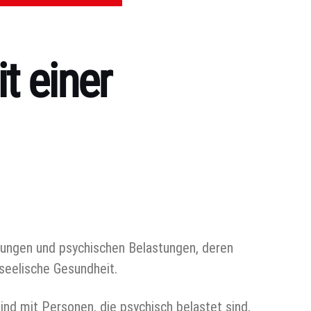
t einer
ungen und psychischen Belastungen, deren
seelische Gesundheit.
nd mit Personen, die psychisch belastet sind,