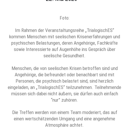
Foto:
Im Rahmen der Veranstaltungsreihe „TrialogischES“
kommen Menschen mit seelischen Krisenerfahrungen und
psychischen Belastungen, deren Angehörige, Fachkräfte
sowie Interessierte auf Augenhöhe ins Gespräch über
seelische Gesundheit.
Menschen, die von seelischen Krisen betroffen sind und
Angehörige, die befreundet oder benachbart sind mit
Personen, die psychisch belastet sind, sind herzlich
eingeladen, an „TrialogischES“ teilzunehmen. Teilnehmende
müssen sich dabei nicht äußern, sie dürfen auch einfach
“nur” zuhören.
Die Treffen werden von einem Team moderiert, das auf
einen wertschätzenden Umgang und eine angenehme
Atmosphäre achtet.