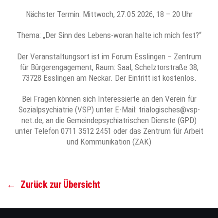
Nächster Termin: Mittwoch, 27.05.2026, 18 – 20 Uhr
Thema: „Der Sinn des Lebens-woran halte ich mich fest?“
Der Veranstaltungsort ist im Forum Esslingen – Zentrum
für Bürgerengagement, Raum: Saal, Schelztorstraße 38,
73728 Esslingen am Neckar. Der Eintritt ist kostenlos.
Bei Fragen können sich Interessierte an den Verein für
Sozialpsychiatrie (VSP) unter E-Mail: trialogisches@vsp-
net.de, an die Gemeindepsychiatrischen Dienste (GPD)
unter Telefon 0711 3512 2451 oder das Zentrum für Arbeit
und Kommunikation (ZAK)
←
Zurück zur Übersicht