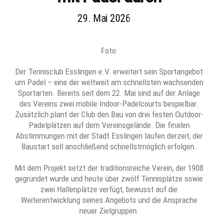
29. Mai 2026
Foto:
Der Tennisclub Esslingen e.V. erweitert sein Sportangebot
um Padel – eine der weltweit am schnellsten wachsenden
Sportarten. Bereits seit dem 22. Mai sind auf der Anlage
des Vereins zwei mobile Indoor-Padelcourts bespielbar.
Zusätzlich plant der Club den Bau von drei festen Outdoor-
Padelplätzen auf dem Vereinsgelände. Die finalen
Abstimmungen mit der Stadt Esslingen laufen derzeit, der
Baustart soll anschließend schnellstmöglich erfolgen.
Mit dem Projekt setzt der traditionsreiche Verein, der 1908
gegründet wurde und heute über zwölf Tennisplätze sowie
zwei Hallenplätze verfügt, bewusst auf die
Weiterentwicklung seines Angebots und die Ansprache
neuer Zielgruppen.