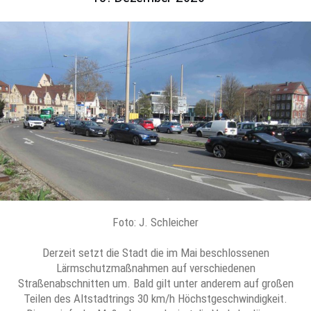
Foto: J. Schleicher
Derzeit setzt die Stadt die im Mai beschlossenen
Lärmschutzmaßnahmen auf verschiedenen
Straßenabschnitten um. Bald gilt unter anderem auf großen
Teilen des Altstadtrings 30 km/h Höchstgeschwindigkeit.