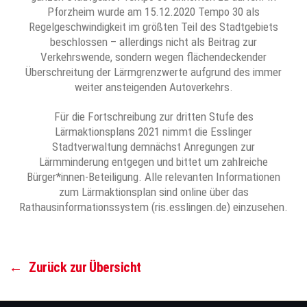
Pforzheim wurde am 15.12.2020 Tempo 30 als
Regelgeschwindigkeit im größten Teil des Stadtgebiets
beschlossen – allerdings nicht als Beitrag zur
Verkehrswende, sondern wegen flächendeckender
Überschreitung der Lärmgrenzwerte aufgrund des immer
weiter ansteigenden Autoverkehrs.
Für die Fortschreibung zur dritten Stufe des
Lärmaktionsplans 2021 nimmt die Esslinger
Stadtverwaltung demnächst Anregungen zur
Lärmminderung entgegen und bittet um zahlreiche
Bürger*innen-Beteiligung. Alle relevanten Informationen
zum Lärmaktionsplan sind online über das
Rathausinformationssystem (ris.esslingen.de) einzusehen.
←
Zurück zur Übersicht