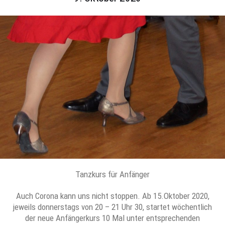
Tanzkurs für Anfänger
Auch Corona kann uns nicht stoppen. Ab 15.Oktober 2020,
jeweils donnerstags von 20 – 21 Uhr 30, startet wöchentlich
der neue Anfängerkurs 10 Mal unter entsprechenden