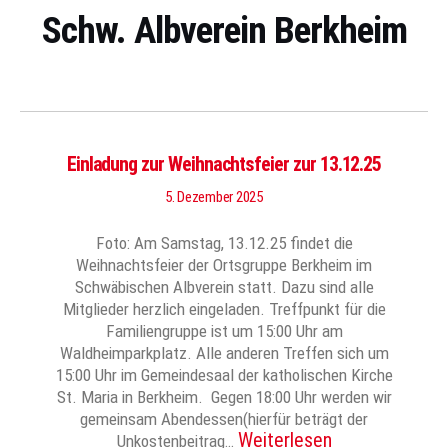
Schw. Albverein Berkheim
Einladung zur Weihnachtsfeier zur 13.12.25
5. Dezember 2025
Foto: Am Samstag, 13.12.25 findet die
Weihnachtsfeier der Ortsgruppe Berkheim im
Schwäbischen Albverein statt. Dazu sind alle
Mitglieder herzlich eingeladen. Treffpunkt für die
Familiengruppe ist um 15:00 Uhr am
Waldheimparkplatz. Alle anderen Treffen sich um
15:00 Uhr im Gemeindesaal der katholischen Kirche
St. Maria in Berkheim. Gegen 18:00 Uhr werden wir
gemeinsam Abendessen(hierfür beträgt der
Weiterlesen
Unkostenbeitrag…