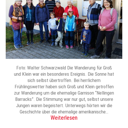
Foto: Walter Schwarzwald Die Wanderung für Groß
und Klein war ein besonderes Ereignis. Die Sonne hat
sich selbst übertroffen. Bei herrlichem
Frühlingswetter haben sich Groß und Klein getroffen
zur Wanderung um die ehemalige Garnison “Nellingen
Barracks”. Die Stimmung war nur gut, selbst unsere
Jungen waren begeistert. Unterwegs hörten wir die
Geschichte über die ehemalige amerikanische…
Weiterlesen