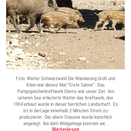
Foto: Walter Schwarzwald Die Wanderung Groß und
Klein war dieses Mal “Erste Sahne”. Das
Pumpspeicherkraftwerk Glems war unser Ziel. Am
unteren See erläuterte Walter das Kraftwerk, das
1964 erbaut wurde in dieser herrlichen Landschaft. Es
ist in derLage innerhalb 2 Minuten Strom zu
produzieren. Der obere Stausee wurde künstlich
angelegt. Bei dem Wildgehege konnten wir…
Weiterlesen