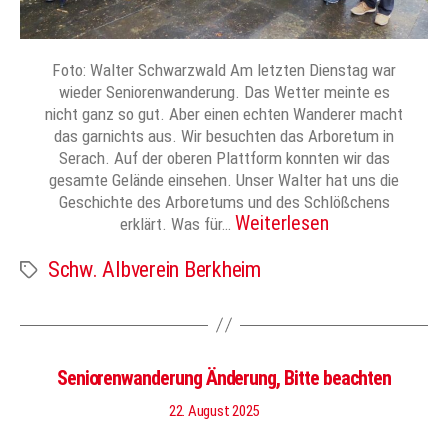
Foto: Walter Schwarzwald Am letzten Dienstag war
wieder Seniorenwanderung. Das Wetter meinte es
nicht ganz so gut. Aber einen echten Wanderer macht
das garnichts aus. Wir besuchten das Arboretum in
Serach. Auf der oberen Plattform konnten wir das
gesamte Gelände einsehen. Unser Walter hat uns die
Geschichte des Arboretums und des Schlößchens
Weiterlesen
erklärt. Was für…
Schw. Albverein Berkheim
Schlagwörter
Seniorenwanderung Änderung, Bitte beachten
22. August 2025