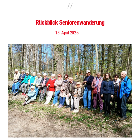
Rückblick Seniorenwanderung
18. April 2025