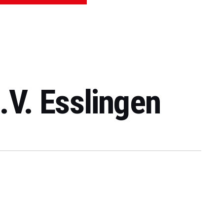
e.V. Esslingen