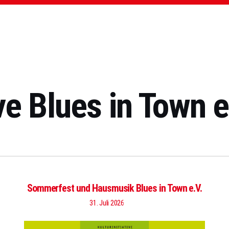
ive Blues in Town 
Sommerfest und Hausmusik Blues in Town e.V.
31. Juli 2026