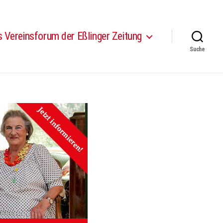
 Vereinsforum der Eßlinger Zeitung
Suche