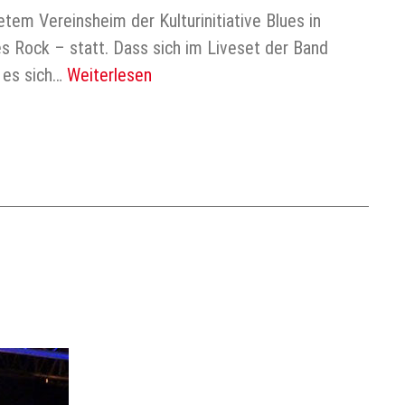
em Vereinsheim der Kulturinitiative Blues in
 Rock – statt. Dass sich im Liveset der Band
n es sich…
Weiterlesen