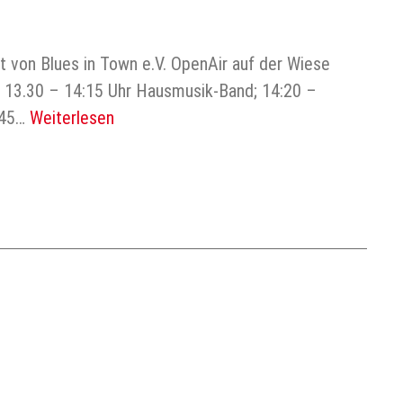
t von Blues in Town e.V. OpenAir auf der Wiese
: 13.30 – 14:15 Uhr Hausmusik-Band; 14:20 –
:45…
Weiterlesen