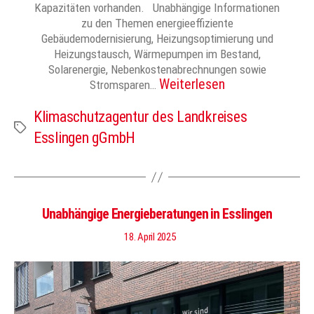
Kapazitäten vorhanden. Unabhängige Informationen
zu den Themen energieeffiziente
Gebäudemodernisierung, Heizungsoptimierung und
Heizungstausch, Wärmepumpen im Bestand,
Solarenergie, Nebenkostenabrechnungen sowie
Weiterlesen
Stromsparen…
Klimaschutzagentur des Landkreises
Schlagwörter
Esslingen gGmbH
Unabhängige Energieberatungen in Esslingen
18. April 2025