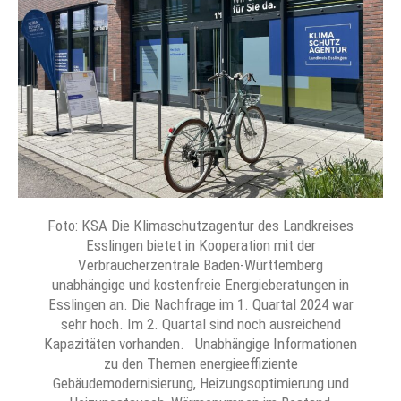
Foto: KSA Die Klimaschutzagentur des Landkreises
Esslingen bietet in Kooperation mit der
Verbraucherzentrale Baden-Württemberg
unabhängige und kostenfreie Energieberatungen in
Esslingen an. Die Nachfrage im 1. Quartal 2024 war
sehr hoch. Im 2. Quartal sind noch ausreichend
Kapazitäten vorhanden. Unabhängige Informationen
zu den Themen energieeffiziente
Gebäudemodernisierung, Heizungsoptimierung und