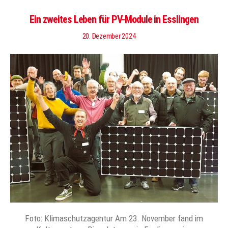
Ein zweites Leben für PV-Module in Esslingen
20. Dezember 2024
Foto: Klimaschutzagentur Am 23. November fand im