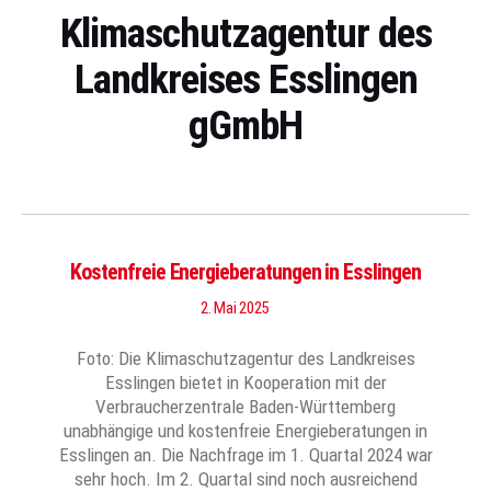
Klimaschutzagentur des
Landkreises Esslingen
gGmbH
Kostenfreie Energieberatungen in Esslingen
2. Mai 2025
Foto: Die Klimaschutzagentur des Landkreises
Esslingen bietet in Kooperation mit der
Verbraucherzentrale Baden-Württemberg
unabhängige und kostenfreie Energieberatungen in
Esslingen an. Die Nachfrage im 1. Quartal 2024 war
sehr hoch. Im 2. Quartal sind noch ausreichend