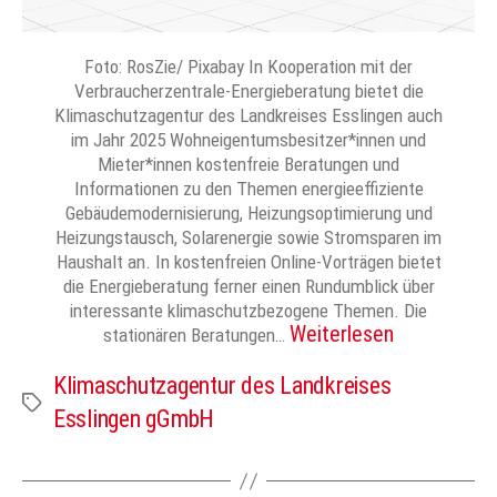
Foto: RosZie/ Pixabay In Kooperation mit der
Verbraucherzentrale-Energieberatung bietet die
Klimaschutzagentur des Landkreises Esslingen auch
im Jahr 2025 Wohneigentumsbesitzer*innen und
Mieter*innen kostenfreie Beratungen und
Informationen zu den Themen energieeffiziente
Gebäudemodernisierung, Heizungsoptimierung und
Heizungstausch, Solarenergie sowie Stromsparen im
Haushalt an. In kostenfreien Online-Vorträgen bietet
die Energieberatung ferner einen Rundumblick über
interessante klimaschutzbezogene Themen. Die
Weiterlesen
stationären Beratungen…
Klimaschutzagentur des Landkreises
Schlagwörter
Esslingen gGmbH