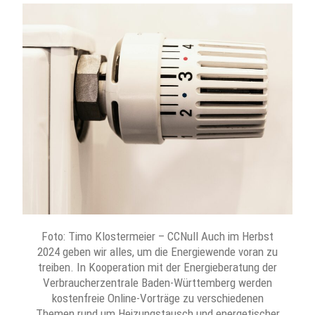
Foto: Timo Klostermeier – CCNull Auch im Herbst
2024 geben wir alles, um die Energiewende voran zu
treiben. In Kooperation mit der Energieberatung der
Verbraucherzentrale Baden-Württemberg werden
kostenfreie Online-Vorträge zu verschiedenen
Themen rund um Heizungstausch und energetischer