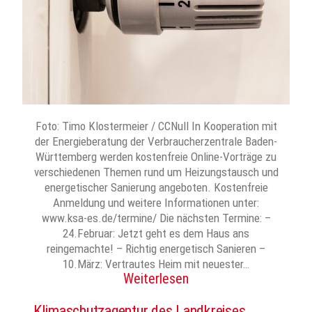
Foto: Timo Klostermeier / CCNull In Kooperation mit
der Energieberatung der Verbraucherzentrale Baden-
Württemberg werden kostenfreie Online-Vorträge zu
verschiedenen Themen rund um Heizungstausch und
energetischer Sanierung angeboten. Kostenfreie
Anmeldung und weitere Informationen unter:
www.ksa-es.de/termine/ Die nächsten Termine: –
24.Februar: Jetzt geht es dem Haus ans
reingemachte! – Richtig energetisch Sanieren –
10.März: Vertrautes Heim mit neuester…
Weiterlesen
Klimaschutzagentur des Landkreises