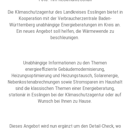
Die Klimaschutzagentur des Landkreises Esslingen bietet in
Kooperation mit der Verbraucherzentrale Baden-
Württemberg unabhängige Energieberatungen im Kreis an.
Ein neues Angebot soll helfen, die Wärmewende zu
beschleunigen.
Unabhängige Informationen zu den Themen
energieeffiziente Gebäudemodernisierung,
Heizungsoptimierung und Heizungstausch, Solarenergie,
Nebenkostenabrechnungen sowie Stromsparen im Haushalt
sind die klassischen Themen einer Energieberatung,
stationär in Esslingen bei der Klimaschutzagentur oder auf
Wunsch bei Ihnen zu Hause.
Dieses Angebot wird nun ergänzt um den Detail-Check, wo