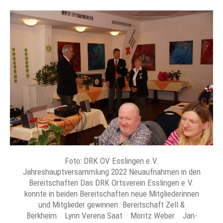
Foto: DRK OV Esslingen e.V.
Jahreshauptversammlung 2022 Neuaufnahmen in den
Bereitschaften Das DRK Ortsverein Esslingen e.V.
konnte in beiden Bereitschaften neue Mitgliederinnen
und Mitglieder gewinnen. Bereitschaft Zell &
Berkheim Lynn Verena Saat Moritz Weber Jan-