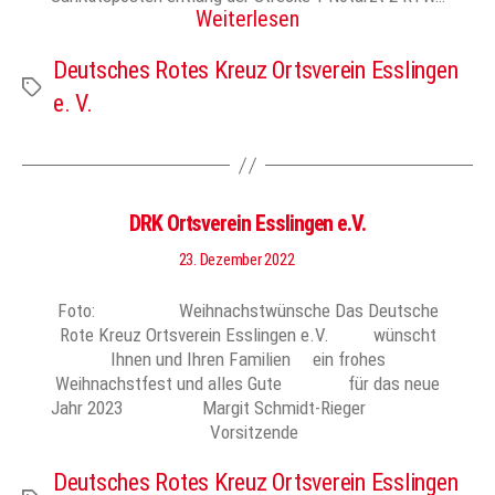
Weiterlesen
Deutsches Rotes Kreuz Ortsverein Esslingen
Schlagwörter
e. V.
DRK Ortsverein Esslingen e.V.
23. Dezember 2022
Foto: Weihnachstwünsche Das Deutsche
Rote Kreuz Ortsverein Esslingen e.V. wünscht
Ihnen und Ihren Familien ein frohes
Weihnachstfest und alles Gute für das neue
Jahr 2023 Margit Schmidt-Rieger
Vorsitzende
Deutsches Rotes Kreuz Ortsverein Esslingen