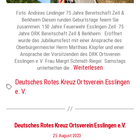
Foto: Andreas Lindinger 75 Jahre Bereitschaft Zell &
Berkheim Diesen runden Geburtstage feiern Sie
zusammen: 150 Jahre Feuerwehr Esslingen-Zell 75
Jahre DRK Bereitschaft Zell & Berkheim Eröffnet
wurde das Jubiläumsfest mit einer Ansprache des
Oberbürgermeister Herrn Matthias Klopfer und einer
Ansprache der Vorsitzenden des DRK Ortsverein
Esslingen e.V. Frau Margit Schmidt-Rieger. Samstags
Weiterlesen
unterhielten die…
Deutsches Rotes Kreuz Ortsverein Esslingen
Schlagwörter
e. V.
Deutsches Rotes Kreuz Ortsverein Esslingen e.V.
25. August 2023