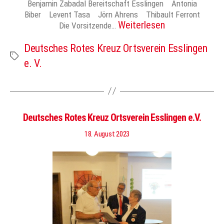
Benjamin Zabadal Bereitschaft Esslingen Antonia
Biber Levent Tasa Jörn Ahrens Thibault Ferront
Weiterlesen
Die Vorsitzende…
Deutsches Rotes Kreuz Ortsverein Esslingen
Schlagwörter
e. V.
Deutsches Rotes Kreuz Ortsverein Esslingen e.V.
18. August 2023