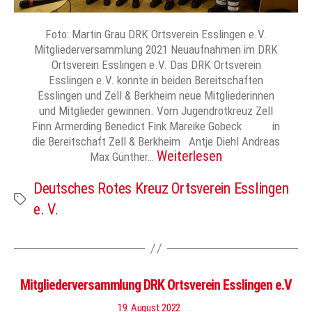
Foto: Martin Grau DRK Ortsverein Esslingen e.V.
Mitgliederversammlung 2021 Neuaufnahmen im DRK
Ortsverein Esslingen e.V. Das DRK Ortsverein
Esslingen e.V. konnte in beiden Bereitschaften
Esslingen und Zell & Berkheim neue Mitgliederinnen
und Mitglieder gewinnen. Vom Jugendrotkreuz Zell
Finn Armerding Benedict Fink Mareike Gobeck in
die Bereitschaft Zell & Berkheim Antje Diehl Andreas
Weiterlesen
Max Günther…
Deutsches Rotes Kreuz Ortsverein Esslingen
Schlagwörter
e. V.
Mitgliederversammlung DRK Ortsverein Esslingen e.V
19. August 2022