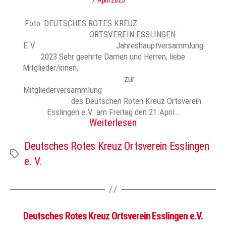
Foto: DEUTSCHES ROTES KREUZ
ORTSVEREIN ESSLINGEN
E.V Jahreshauptversammlung
2023 Sehr geehrte Damen und Herren, liebe
Mitglieder/innen,
zur
Mitgliederversammlung
des Deutschen Roten Kreuz Ortsverein
Esslingen e.V. am Freitag den 21.April…
Weiterlesen
Deutsches Rotes Kreuz Ortsverein Esslingen
Schlagwörter
e. V.
Deutsches Rotes Kreuz Ortsverein Esslingen e.V.