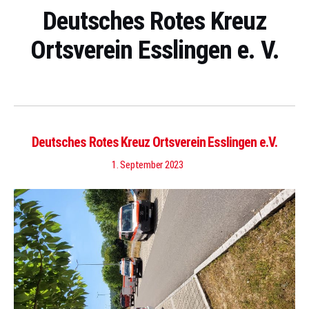
Deutsches Rotes Kreuz
Ortsverein Esslingen e. V.
Deutsches Rotes Kreuz Ortsverein Esslingen e.V.
1. September 2023