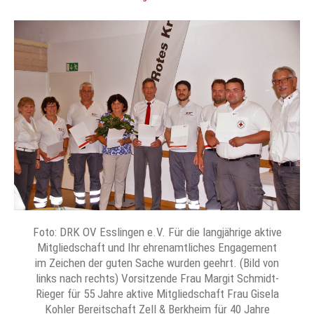
Foto: DRK OV Esslingen e.V. Für die langjährige aktive
Mitgliedschaft und Ihr ehrenamtliches Engagement
im Zeichen der guten Sache wurden geehrt. (Bild von
links nach rechts) Vorsitzende Frau Margit Schmidt-
Rieger für 55 Jahre aktive Mitgliedschaft Frau Gisela
Kohler Bereitschaft Zell & Berkheim für 40 Jahre