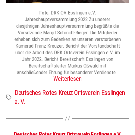
Foto: DRK OV Esslingen e.V.
Jahreshauptversammlung 2022 Zu unserer
diesjährigen Jahreshauptversammlung begrüßte die
Vorsitzende Margit Schmidt-Rieger. Die Mitglieder
erheben sich zum Gedenken an unseren verstorbenen
Kamerad Franz Kreuzer. Bericht der Vorstandschaft
über die Arbeit des DRK Ortsverein Esslingen e.V. im
Jahr 2022. Bericht Bereitschaft Esslingen von
Bereitschaftsleiter Markus Oßwald mit
anschließender Ehrung für besonderer Verdienste…
Weiterlesen
Deutsches Rotes Kreuz Ortsverein Esslingen
Schlagwörter
e. V.
Deutsches Rotes Kreuz Ortsverein Esslingen e.V.