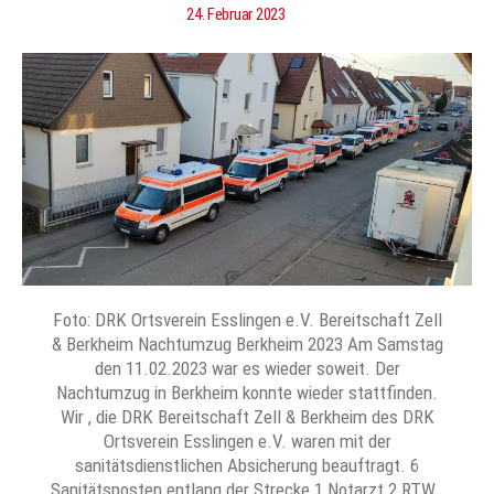
24. Februar 2023
Foto: DRK Ortsverein Esslingen e.V. Bereitschaft Zell
& Berkheim Nachtumzug Berkheim 2023 Am Samstag
den 11.02.2023 war es wieder soweit. Der
Nachtumzug in Berkheim konnte wieder stattfinden.
Wir , die DRK Bereitschaft Zell & Berkheim des DRK
Ortsverein Esslingen e.V. waren mit der
sanitätsdienstlichen Absicherung beauftragt. 6
Sanitätsposten entlang der Strecke 1 Notarzt 2 RTW…