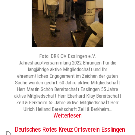
Foto: DRK OV Esslingen e.V.
Jahreshauptversammlung 2022 Ehrungen Für die
langjährige aktive Mitgliedschaft und Ihr
ehrenamtliches Engagement im Zeichen der guten
Sache wurden geehrt: 60 Jahre aktive Mitgliedschaft
Herr Martin Schön Bereitschaft Esslingen 55 Jahre
aktive Mitgliedschaft Herr Eberhard Klay Bereitschaft
Zell & Berkheim 55 Jahre aktive Mitgliedschaft Herr
Ulrich Heiland Bereitschaft Zell & Berkheim…
Weiterlesen
Deutsches Rotes Kreuz Ortsverein Esslingen
Schlagwörter