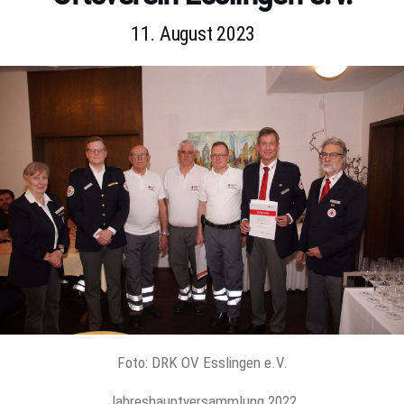
11. August 2023
Foto: DRK OV Esslingen e.V.
Jahreshauptversammlung 2022