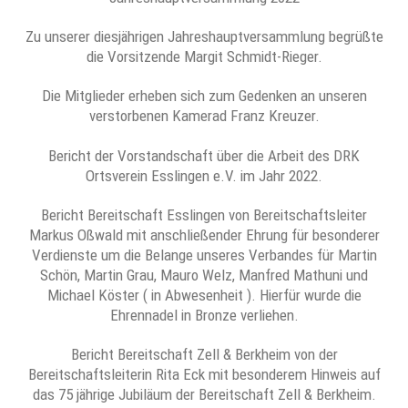
Zu unserer diesjährigen Jahreshauptversammlung begrüßte
die Vorsitzende Margit Schmidt-Rieger.
Die Mitglieder erheben sich zum Gedenken an unseren
verstorbenen Kamerad Franz Kreuzer.
Bericht der Vorstandschaft über die Arbeit des DRK
Ortsverein Esslingen e.V. im Jahr 2022.
Bericht Bereitschaft Esslingen von Bereitschaftsleiter
Markus Oßwald mit anschließender Ehrung für besonderer
Verdienste um die Belange unseres Verbandes für Martin
Schön, Martin Grau, Mauro Welz, Manfred Mathuni und
Michael Köster ( in Abwesenheit ). Hierfür wurde die
Ehrennadel in Bronze verliehen.
Bericht Bereitschaft Zell & Berkheim von der
Bereitschaftsleiterin Rita Eck mit besonderem Hinweis auf
das 75 jährige Jubiläum der Bereitschaft Zell & Berkheim.