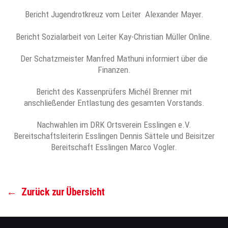
Bericht Jugendrotkreuz vom Leiter Alexander Mayer.
Bericht Sozialarbeit von Leiter Kay-Christian Müller Online.
Der Schatzmeister Manfred Mathuni informiert über die
Finanzen.
Bericht des Kassenprüfers Michél Brenner mit
anschließender Entlastung des gesamten Vorstands.
Nachwahlen im DRK Ortsverein Esslingen e.V.
Bereitschaftsleiterin Esslingen Dennis Sättele und Beisitzer
Bereitschaft Esslingen Marco Vogler.
←
Zurück zur Übersicht