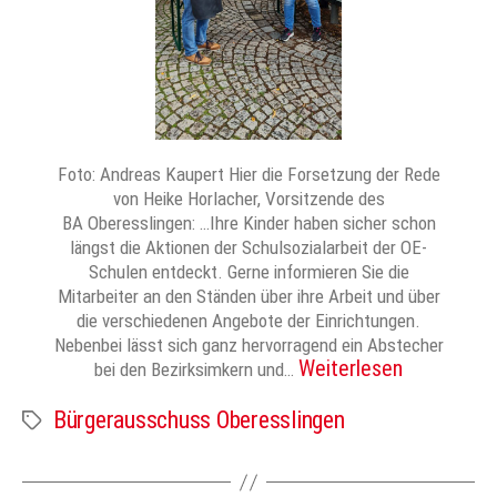
Foto: Andreas Kaupert Hier die Forsetzung der Rede
von Heike Horlacher, Vorsitzende des
BA Oberesslingen: …Ihre Kinder haben sicher schon
längst die Aktionen der Schulsozialarbeit der OE-
Schulen entdeckt. Gerne informieren Sie die
Mitarbeiter an den Ständen über ihre Arbeit und über
die verschiedenen Angebote der Einrichtungen.
Nebenbei lässt sich ganz hervorragend ein Abstecher
Weiterlesen
bei den Bezirksimkern und…
Bürgerausschuss Oberesslingen
Schlagwörter