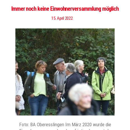
Immer noch keine Einwohnerversammlung möglich
15. April 2022
Foto: BA Oberesslingen Im März 2020 wurde die