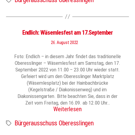
Endlich: Wäsemlesfest am 17.September
26. August 2022
Foto: Endlich – in diesem Jahr findet das traditionelle
Oberesslinger – Wäsemlesfest am Samstag, den 17.
September 2022 von 11.00 – 23.00 Uhr wieder statt.
Gefeiert wird um den Oberesslinger Marktplatz
(Wäsemlesplatz) bei der Hainbachbrücke
(Kegelstraße / Diakonissenweg) und im
Diakonissengarten. Bitte beachten Sie, dass in der
Zeit vom Freitag, den 16.09. ab 12.00 Uhr…
Weiterlesen
Bürgerausschuss Oberesslingen
Schlagwörter