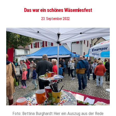
Das war ein schönes Wäsemlesfest
23. September 2022
Foto: Bettina Burghardt Hier ein Auszug aus der Rede