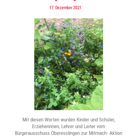
17. Dezember 2021
Mit diesen Worten wurden Kinder und Schüler,
Erzieherinnen, Lehrer und Leiter vom
Bürgerausschuss Oberesslingen zur Mitmach- Aktion