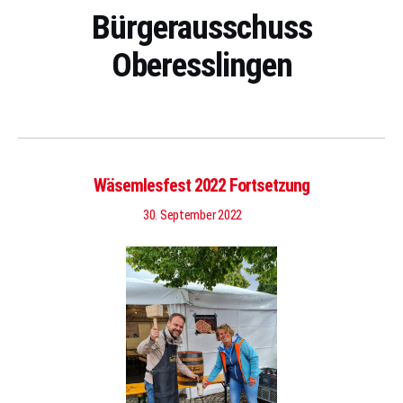
Bürgerausschuss
Oberesslingen
Wäsemlesfest 2022 Fortsetzung
30. September 2022