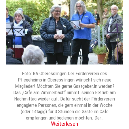
Foto: BA Oberesslingen Der Förderverein des
Pflegeheims in Oberesslingen wünscht sich neue
Mitglieder! Möchten Sie gerne Gastgeber.in werden?
Das „Café am Zimmerbach“ nimmt seinen Betrieb am
Nachmittag wieder auf. Dafür sucht der Förderverein
engagierte Personen, die gern einmal in der Woche
(oder 14tägig) für 3 Stunden die Gäste im Café
empfangen und bedienen möchten. Der…
Weiterlesen