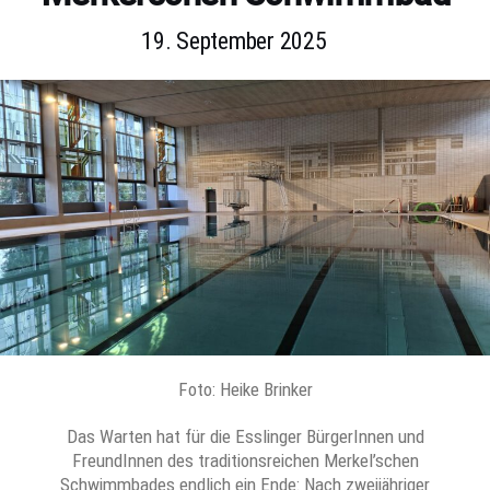
19. September 2025
Foto: Heike Brinker
Das Warten hat für die Esslinger BürgerInnen und
FreundInnen des traditionsreichen Merkel’schen
Schwimmbades endlich ein Ende: Nach zweijähriger