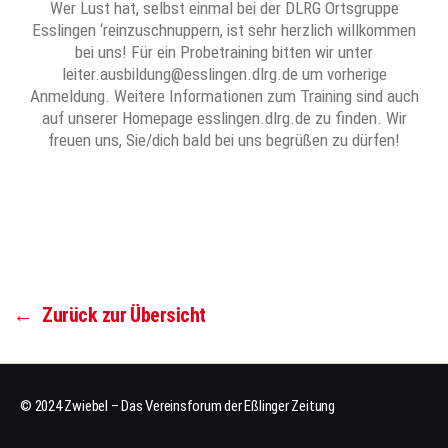
Wer Lust hat, selbst einmal bei der DLRG Ortsgruppe
Esslingen ‘reinzuschnuppern, ist sehr herzlich willkommen
bei uns! Für ein Probetraining bitten wir unter
leiter.ausbildung@esslingen.dlrg.de um vorherige
Anmeldung. Weitere Informationen zum Training sind auch
auf unserer Homepage esslingen.dlrg.de zu finden. Wir
freuen uns, Sie/dich bald bei uns begrüßen zu dürfen!
←
Zurück zur Übersicht
© 2024 Zwiebel – Das Vereinsforum der Eßlinger Zeitung