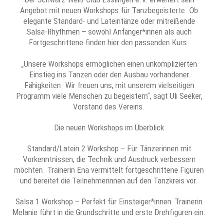
Angebot mit neuen Workshops für Tanzbegeisterte. Ob
elegante Standard- und Lateintänze oder mitreißende
Salsa-Rhythmen – sowohl Anfänger*innen als auch
Fortgeschrittene finden hier den passenden Kurs.
„Unsere Workshops ermöglichen einen unkomplizierten
Einstieg ins Tanzen oder den Ausbau vorhandener
Fähigkeiten. Wir freuen uns, mit unserem vielseitigen
Programm viele Menschen zu begeistern“, sagt Uli Seeker,
Vorstand des Vereins.
Die neuen Workshops im Überblick
Standard/Latein 2 Workshop – Für Tänzerinnen mit
Vorkenntnissen, die Technik und Ausdruck verbessern
möchten. Trainerin Ena vermittelt fortgeschrittene Figuren
und bereitet die Teilnehmerinnen auf den Tanzkreis vor.
Salsa 1 Workshop – Perfekt für Einsteiger*innen: Trainerin
Melanie führt in die Grundschritte und erste Drehfiguren ein.