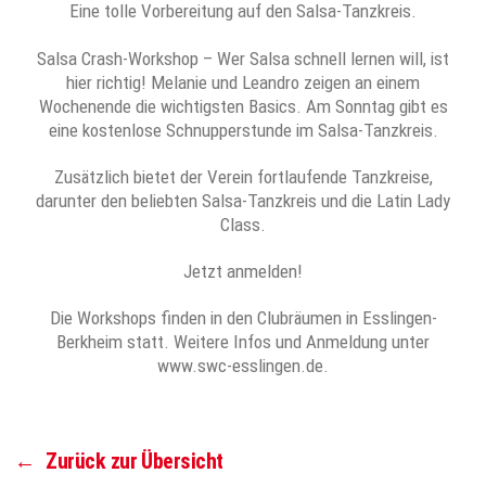
Eine tolle Vorbereitung auf den Salsa-Tanzkreis.
Salsa Crash-Workshop – Wer Salsa schnell lernen will, ist
hier richtig! Melanie und Leandro zeigen an einem
Wochenende die wichtigsten Basics. Am Sonntag gibt es
eine kostenlose Schnupperstunde im Salsa-Tanzkreis.
Zusätzlich bietet der Verein fortlaufende Tanzkreise,
darunter den beliebten Salsa-Tanzkreis und die Latin Lady
Class.
Jetzt anmelden!
Die Workshops finden in den Clubräumen in Esslingen-
Berkheim statt. Weitere Infos und Anmeldung unter
www.swc-esslingen.de.
←
Zurück zur Übersicht