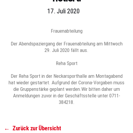
17. Juli 2020
Frauenabteilung
Der Abendspaziergang der Frauenabteilung am Mittwoch
29. Juli 2020 fällt aus.
Reha Sport
Der Reha Sport in der Neckarsporthalle am Montagabend
hat wieder gestartet. Aufgrund der Corona-Vorgaben muss
die Gruppenstärke geplant werden.Wir bitten daher um
Anmeldungen zuvor in der Geschäftsstelle unter 0711-
384218.
←
Zurück zur Übersicht