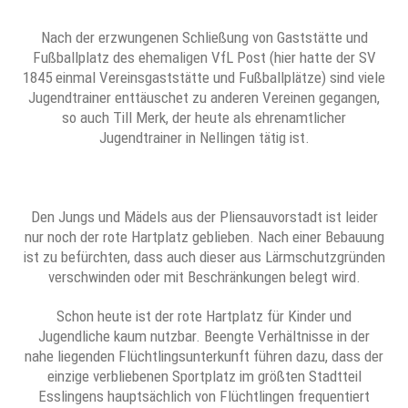
Nach der erzwungenen Schließung von Gaststätte und
Fußballplatz des ehemaligen VfL Post (hier hatte der SV
1845 einmal Vereinsgaststätte und Fußballplätze) sind viele
Jugendtrainer enttäuschet zu anderen Vereinen gegangen,
so auch Till Merk, der heute als ehrenamtlicher
Jugendtrainer in Nellingen tätig ist.
Den Jungs und Mädels aus der Pliensauvorstadt ist leider
nur noch der rote Hartplatz geblieben. Nach einer Bebauung
ist zu befürchten, dass auch dieser aus Lärmschutzgründen
verschwinden oder mit Beschränkungen belegt wird.
Schon heute ist der rote Hartplatz für Kinder und
Jugendliche kaum nutzbar. Beengte Verhältnisse in der
nahe liegenden Flüchtlingsunterkunft führen dazu, dass der
einzige verbliebenen Sportplatz im größten Stadtteil
Esslingens hauptsächlich von Flüchtlingen frequentiert