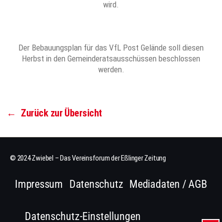
wird.
Der Bebauungsplan für das VfL Post Gelände soll diesen
Herbst in den Gemeinderatsausschüssen beschlossen
werden.
←
Zurück zur Übersicht
© 2024 Zwiebel – Das Vereinsforum der Eßlinger Zeitung
Impressum
Datenschutz
Mediadaten / AGB
Datenschutz-Einstellungen