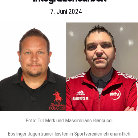
7. Juni 2024
Foto: Till Merk und Massimiliano Biancucci
Esslinger Jugentrainer leisten in Sportvereinen ehrenamtlich