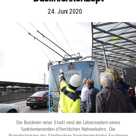
24. Juni 2020
Die Buslinien einer Stadt sind die Lebensadern eines
funktionierenden öffentlichen Nahverkehrs. Die
Betriebsleitung der Städtischen Verkehrsbetriebe Esslingen