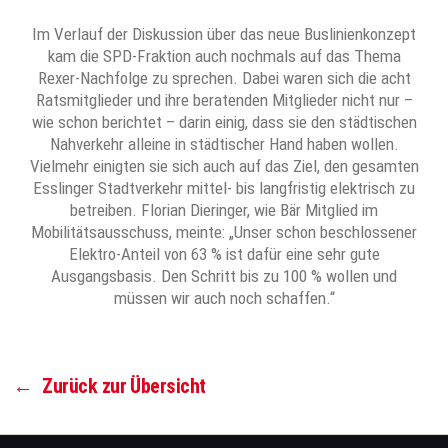
Im Verlauf der Diskussion über das neue Buslinienkonzept
kam die SPD-Fraktion auch nochmals auf das Thema
Rexer-Nachfolge zu sprechen. Dabei waren sich die acht
Ratsmitglieder und ihre beratenden Mitglieder nicht nur –
wie schon berichtet – darin einig, dass sie den städtischen
Nahverkehr alleine in städtischer Hand haben wollen.
Vielmehr einigten sie sich auch auf das Ziel, den gesamten
Esslinger Stadtverkehr mittel- bis langfristig elektrisch zu
betreiben. Florian Dieringer, wie Bär Mitglied im
Mobilitätsausschuss, meinte: „Unser schon beschlossener
Elektro-Anteil von 63 % ist dafür eine sehr gute
Ausgangsbasis. Den Schritt bis zu 100 % wollen und
müssen wir auch noch schaffen.“
←
Zurück zur Übersicht