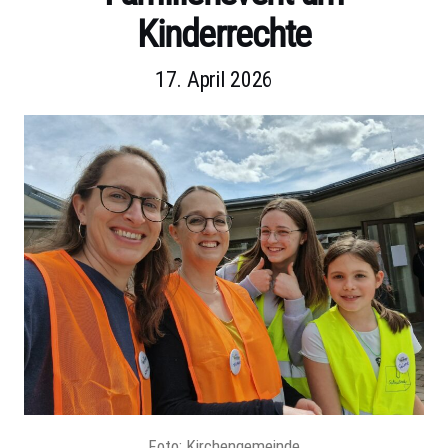
Kinderrechte
17. April 2026
Foto: Kirchengemeinde