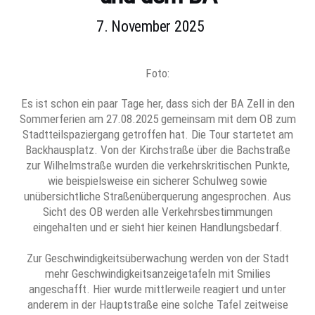
7. November 2025
Foto:
Es ist schon ein paar Tage her, dass sich der BA Zell in den
Sommerferien am 27.08.2025 gemeinsam mit dem OB zum
Stadtteilspaziergang getroffen hat. Die Tour startetet am
Backhausplatz. Von der Kirchstraße über die Bachstraße
zur Wilhelmstraße wurden die verkehrskritischen Punkte,
wie beispielsweise ein sicherer Schulweg sowie
unübersichtliche Straßenüberquerung angesprochen. Aus
Sicht des OB werden alle Verkehrsbestimmungen
eingehalten und er sieht hier keinen Handlungsbedarf.
Zur Geschwindigkeitsüberwachung werden von der Stadt
mehr Geschwindigkeitsanzeigetafeln mit Smilies
angeschafft. Hier wurde mittlerweile reagiert und unter
anderem in der Hauptstraße eine solche Tafel zeitweise