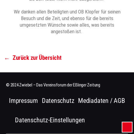
Wir danken allen Beteiligten und OB Klopfer für seinen
Besuch und die Zeit, und ebenso für die bereits
umgesetzten Wünsche sowie alles, was bereits
angestoßen ist.
←
Zurück zur Übersicht
© 2024 Zwiebel – Das Vereinsforum der Eßlinger Zeitung
Impressum
Datenschutz
Mediadaten / AGB
Datenschutz-Einstellungen