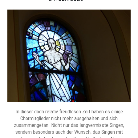
In dieser doch relativ freudlosen Zeit haben es einige
Chormitglieder nicht mehr ausgehalten und sich
zusammengetan. Nicht nur das langvermisste Singen,
sondern besonders auch der Wunsch, das Singen mit