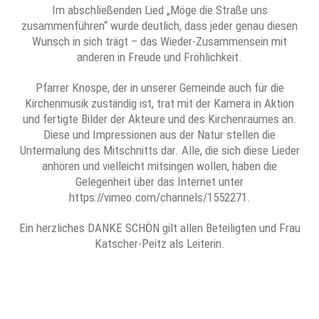
Im abschließenden Lied „Möge die Straße uns
zusammenführen“ wurde deutlich, dass jeder genau diesen
Wunsch in sich trägt – das Wieder-Zusammensein mit
anderen in Freude und Fröhlichkeit.
Pfarrer Knospe, der in unserer Gemeinde auch für die
Kirchenmusik zuständig ist, trat mit der Kamera in Aktion
und fertigte Bilder der Akteure und des Kirchenraumes an.
Diese und Impressionen aus der Natur stellen die
Untermalung des Mitschnitts dar. Alle, die sich diese Lieder
anhören und vielleicht mitsingen wollen, haben die
Gelegenheit über das Internet unter
https://vimeo.com/channels/1552271.
Ein herzliches DANKE SCHÖN gilt allen Beteiligten und Frau
Katscher-Peitz als Leiterin.