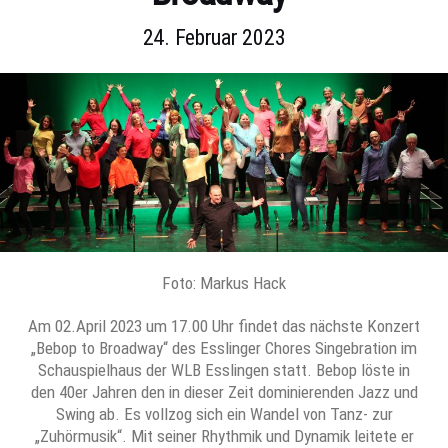
24. Februar 2023
Foto: Markus Hack
Am 02.April 2023 um 17.00 Uhr findet das nächste Konzert
„Bebop to Broadway“ des Esslinger Chores Singebration im
Schauspielhaus der WLB Esslingen statt. Bebop löste in
den 40er Jahren den in dieser Zeit dominierenden Jazz und
Swing ab. Es vollzog sich ein Wandel von Tanz- zur
„Zuhörmusik“. Mit seiner Rhythmik und Dynamik leitete er