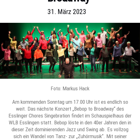
31. März 2023
Foto: Markus Hack
Am kommenden Sonntag um 17.00 Uhr ist es endlich so
weit. Das nächste Konzert „Bebop to Broadway“ des
Esslinger Chores Singebration findet im Schauspielhaus der
WLB Esslingen statt. Bebop löste in den 40er Jahren den in
dieser Zeit dominierenden Jazz und Swing ab. Es vollzog
sich ein Wandel von Tanz- zur „Zuhörmusik“. Mit seiner