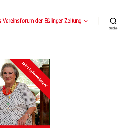
 Vereinsforum der Eßlinger Zeitung
Suche