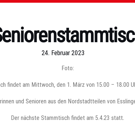
Seniorenstammtisc
24. Februar 2023
Foto:
h findet am Mittwoch, den 1. März von 15.00 – 18.00 Uhr 
orinnen und Senioren aus den Nordstadtteilen von Esslinge
Der nächste Stammtisch findet am 5.4.23 statt.