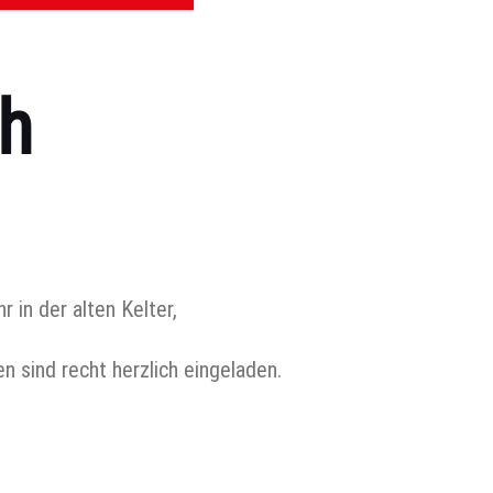
h
in der alten Kelter,
n sind recht herzlich eingeladen.