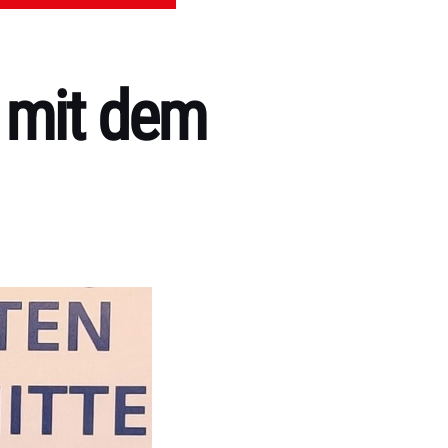
 mit dem