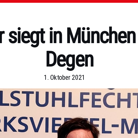
r siegt in München
Degen
1. Oktober 2021