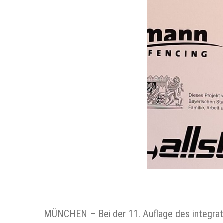
MÜNCHEN – Bei der 11. Auflage des integrati