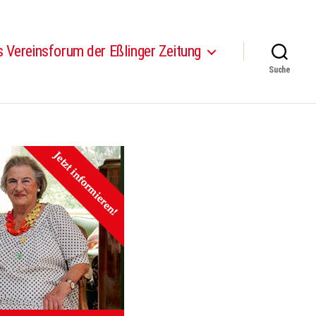
 Vereinsforum der Eßlinger Zeitung
Suche