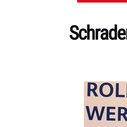
Schrade
Kategorien