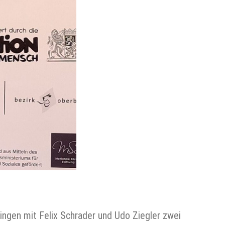
ngen mit Felix Schrader und Udo Ziegler zwei