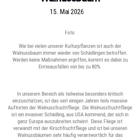
15. Mai 2026
Foto:
Wie bei vielen unserer Kulturpflanzen ist auch der
Walnussbaum immer wieder von Schädlingen betroffen.
Werden keine Maßnahmen ergriffen, kommt es dabei zu
Ernteausfällen von bis zu 80%.
In unserem Bereich als teilweise besonders kritisch
einzuschätzen, ist das seit einigen Jahren teils massive
Auftreten der Walnussfruchtfliege. Die Walnussfruchtfliege
ist ein invasiver Schädling, aus USA kommend, der sich in
ganz Europa auszubreiten scheint. Diese Fliege ist
verwandt mit der Kirschfruchtfliege und ist bei unseren
Walnussbäumen sehr häufig verantwortlich für das