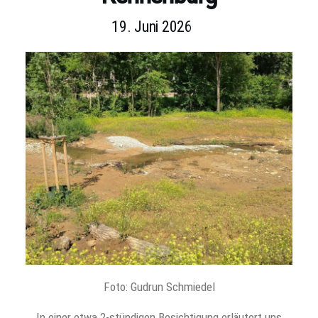
19. Juni 2026
Foto: Gudrun Schmiedel
In einer etwa 2-stündigen Besichtigung erläutert uns