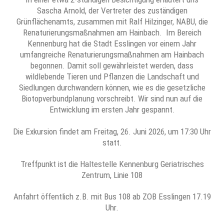
Sascha Arnold, der Vertreter des zuständigen
Grünflächenamts, zusammen mit Ralf Hilzinger, NABU, die
Renaturierungsmaßnahmen am Hainbach. Im Bereich
Kennenburg hat die Stadt Esslingen vor einem Jahr
umfangreiche Renaturierungsmaßnahmen am Hainbach
begonnen. Damit soll gewährleistet werden, dass
wildlebende Tieren und Pflanzen die Landschaft und
Siedlungen durchwandern können, wie es die gesetzliche
Biotopverbundplanung vorschreibt. Wir sind nun auf die
Entwicklung im ersten Jahr gespannt.
Die Exkursion findet am Freitag, 26. Juni 2026, um 17:30 Uhr
statt.
Treffpunkt ist die Haltestelle Kennenburg Geriatrisches
Zentrum, Linie 108
Anfahrt öffentlich z.B. mit Bus 108 ab ZOB Esslingen 17.19
Uhr.