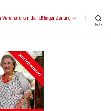
 Vereinsforum der Eßlinger Zeitung
Suche