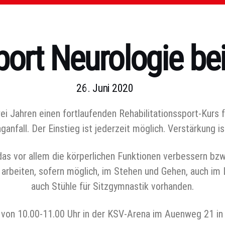
ort Neurologie b
26. Juni 2020
wei Jahren einen fortlaufenden Rehabilitationssport-Kurs
aganfall. Der Einstieg ist jederzeit möglich. Verstärkung 
das vor allem die körperlichen Funktionen verbessern bzw.
arbeiten, sofern möglich, im Stehen und Gehen, auch im 
auch Stühle für Sitzgymnastik vorhanden.
 von 10.00-11.00 Uhr in der KSV-Arena im Auenweg 21 in 