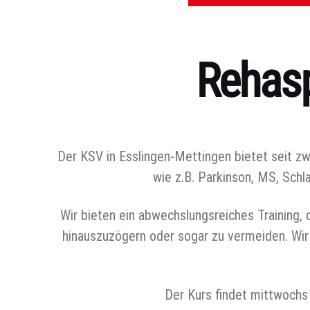
Rehasp
Kategorien
Der KSV in Esslingen-Mettingen bietet seit z
wie z.B. Parkinson, MS, Schl
Wir bieten ein abwechslungsreiches Training, 
hinauszuzögern oder sogar zu vermeiden. Wir 
Der Kurs findet mittwochs