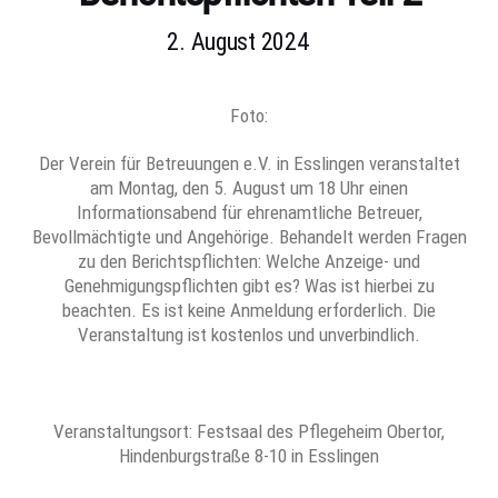
2. August 2024
Foto:
Der Verein für Betreuungen e.V. in Esslingen veranstaltet
am Montag, den 5. August um 18 Uhr einen
Informationsabend für ehrenamtliche Betreuer,
Bevollmächtigte und Angehörige. Behandelt werden Fragen
zu den Berichtspflichten: Welche Anzeige- und
Genehmigungspflichten gibt es? Was ist hierbei zu
beachten. Es ist keine Anmeldung erforderlich. Die
Veranstaltung ist kostenlos und unverbindlich.
Veranstaltungsort: Festsaal des Pflegeheim Obertor,
Hindenburgstraße 8-10 in Esslingen