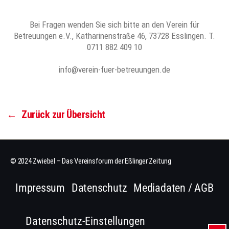
Bei Fragen wenden Sie sich bitte an den Verein für
Betreuungen e.V., Katharinenstraße 46, 73728 Esslingen. T.
0711 882 409 10
info@verein-fuer-betreuungen.de
←
Zurück zur Übersicht
© 2024 Zwiebel – Das Vereinsforum der Eßlinger Zeitung
Impressum
Datenschutz
Mediadaten / AGB
Datenschutz-Einstellungen