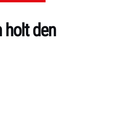
 holt den