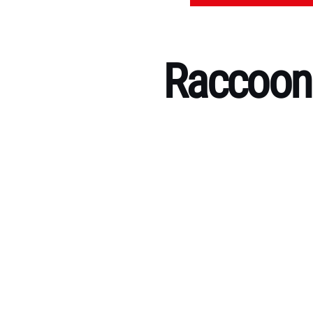
Raccoons
Kategorien