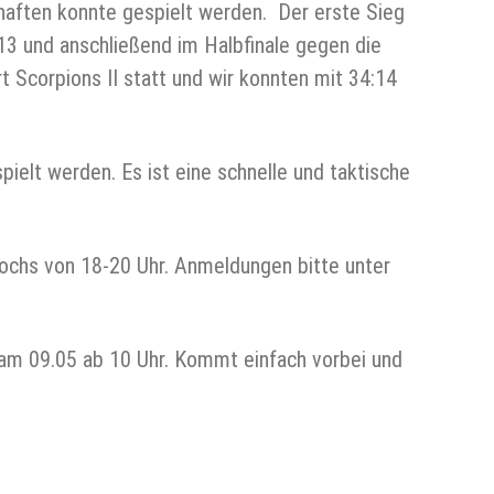
haften konnte gespielt werden. Der erste Sieg
13 und anschließend im Halbfinale gegen die
 Scorpions II statt und wir konnten mit 34:14
ielt werden. Es ist eine schnelle und taktische
wochs von 18-20 Uhr. Anmeldungen bitte unter
t am 09.05 ab 10 Uhr. Kommt einfach vorbei und