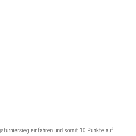
turniersieg einfahren und somit 10 Punkte auf