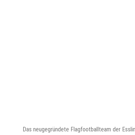
Das neugegründete Flagfootballteam der Essli