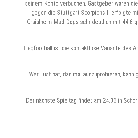
seinem Konto verbuchen. Gastgeber waren die 
gegen die Stuttgart Scorpions II erfolgte 
Craislheim Mad Dogs sehr deutlich mit 44:6 g
Flagfootball ist die kontaktlose Variante des 
Wer Lust hat, das mal auszuprobieren, kann 
Der nächste Spieltag findet am 24.06 in Schor