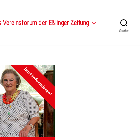
 Vereinsforum der Eßlinger Zeitung
Suche