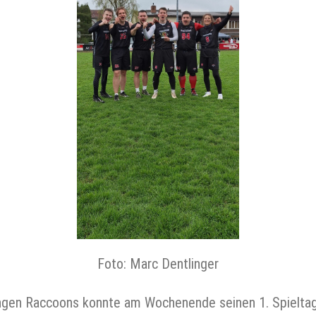
Foto: Marc Dentlinger
ngen Raccoons konnte am Wochenende seinen 1. Spieltags