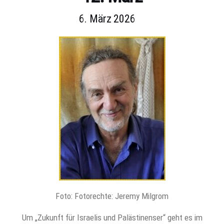
6. März 2026
Foto: Fotorechte: Jeremy Milgrom
Um „Zukunft für Israelis und Palästinenser“ geht es im