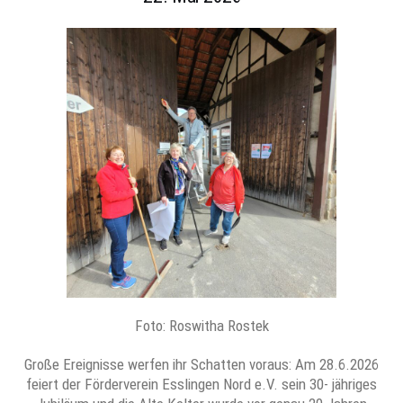
Foto: Roswitha Rostek
Große Ereignisse werfen ihr Schatten voraus: Am 28.6.2026
feiert der Förderverein Esslingen Nord e.V. sein 30- jähriges