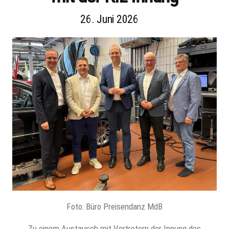
26. Juni 2026
Foto: Büro Preisendanz MdB
Zu einem Austausch mit Vertretern der Innung des