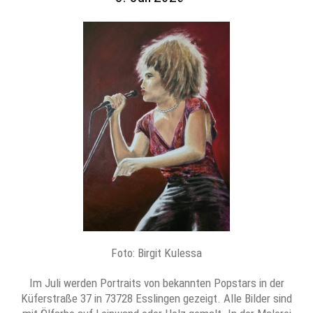
Foto: Birgit Kulessa
Im Juli werden Portraits von bekannten Popstars in der
Küferstraße 37 in 73728 Esslingen gezeigt. Alle Bilder sind