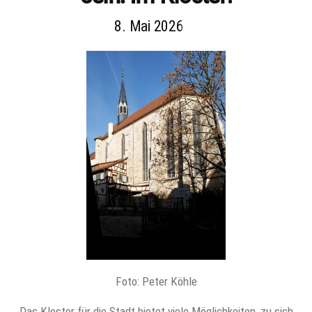
8. Mai 2026
Foto: Peter Köhle
Das Kloster für die Stadt bietet viele Möglichkeiten, zu sich