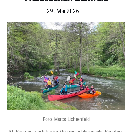
29. Mai 2026
Foto: Marco Lichtenfeld
Elf Kanuten starteten im Mai eine erlebnisreiche Kanutour