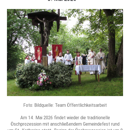
Foto: Bildquelle: Team Öffentlichkeitsarbeit
Am 14. Mai 2026 findet wieder die traditionelle
Öschprozession mit anschließendem Gemeindefest rund