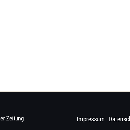
er Zeitung
Impressum
Datensc