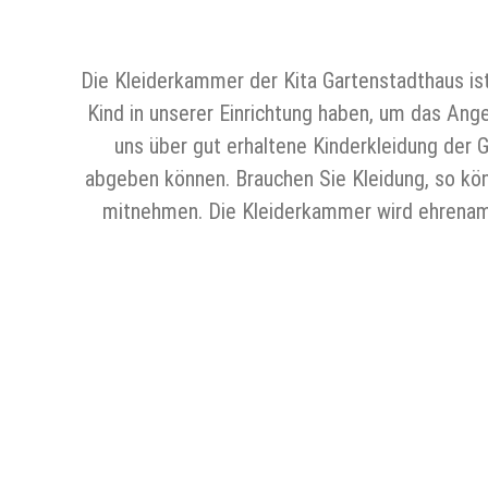
Die Kleiderkammer der Kita Gartenstadthaus is
Kind in unserer Einrichtung haben, um das Ange
uns über gut erhaltene Kinderkleidung der 
abgeben können. Brauchen Sie Kleidung, so kö
mitnehmen. Die Kleiderkammer wird ehrenamtli