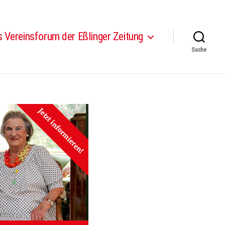
 Vereinsforum der Eßlinger Zeitung
Suche