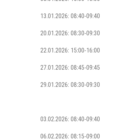
13.01.2026: 08:40-09:40
20.01.2026: 08:30-09:30
22.01.2026: 15:00-16:00
27.01.2026: 08:45-09:45
29.01.2026: 08:30-09:30
03.02.2026: 08:40-09:40
06.02.2026: 08:15-09:00