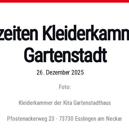
eiten Kleiderkam
Gartenstadt
26. Dezember 2025
Foto:
Kleiderkammer der Kita Gartenstadthaus
Pfostenackerweg 23 ∙ 73730 Esslingen am Neckar