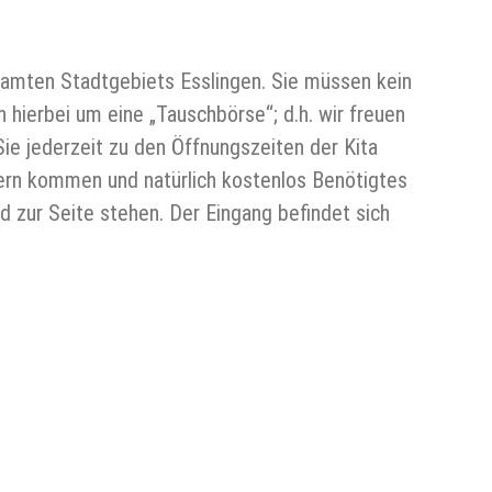
samten Stadtgebiets Esslingen. Sie müssen kein
 hierbei um eine „Tauschbörse“; d.h. wir freuen
ie jederzeit zu den Öffnungszeiten der Kita
ern kommen und natürlich kostenlos Benötigtes
d zur Seite stehen. Der Eingang befindet sich