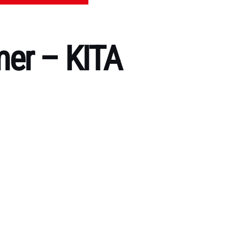
mer – KITA