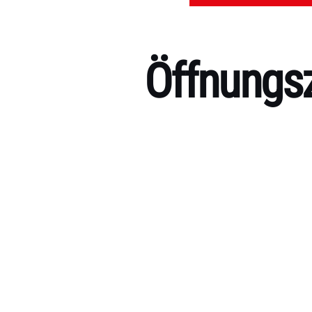
Öffnungsz
Kategorien