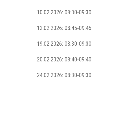
10.02.2026: 08:30-09:30
12.02.2026: 08:45-09:45
19.02.2026: 08:30-09:30
20.02.2026: 08:40-09:40
24.02.2026: 08:30-09:30