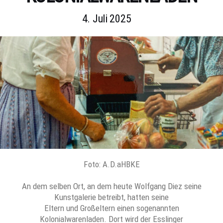
4. Juli 2025
Foto: A.D.aHBKE
An dem selben Ort, an dem heute Wolfgang Diez seine
Kunstgalerie betreibt, hatten seine
Eltern und Großeltern einen sogenannten
Kolonialwarenladen. Dort wird der Esslinger