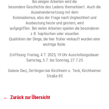
Bei einigen Arbeiten wird die
besondere Geschichte des Ladens thematisiert. Auch die
Auseinandersetzung mit dem
Kolonialismus, also der Frage nach Ungleichheit und
Ausbeutung heute und gestern, wird
aufgegriffen. Bei vielen Arbeiten spielen die besonderen
z.B. haptischen oder visuellen
Qualitäten der Dinge, die hier früher verkauft wurden eine
wichtige Rolle.
Eröffnung: Freitag, 4.7. 2025, 19 Uhr Ausstellungsdauer:
Samstag, 5.7. bis Sonntag, 27.7.25
Galerie Diez, Dettingen bei Kirchheim u. Teck, Kirchheimer
Straße 85
←
Zurück zur Übersicht