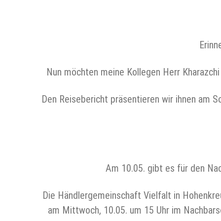
Erinn
Nun möchten meine Kollegen Herr Kharazchi u
Den Reisebericht präsentieren wir ihnen am S
Am 10.05. gibt es für den Nac
Die Händlergemeinschaft Vielfalt in Hohenkre
am Mittwoch, 10.05. um 15 Uhr im Nachbarsc