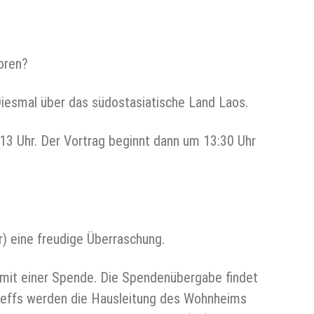
zoren?
Diesmal über das südostasiatische Land Laos.
13 Uhr. Der Vortrag beginnt dann um 13:30 Uhr
r) eine freudige Überraschung.
 mit einer Spende. Die Spendenübergabe findet
Treffs werden die Hausleitung des Wohnheims