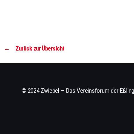
←
Zurück zur Übersicht
© 2024 Zwiebel – Das Vereinsforum der Eßling