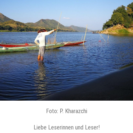
Foto: P. Kharazchi
Liebe Leserinnen und Leser!