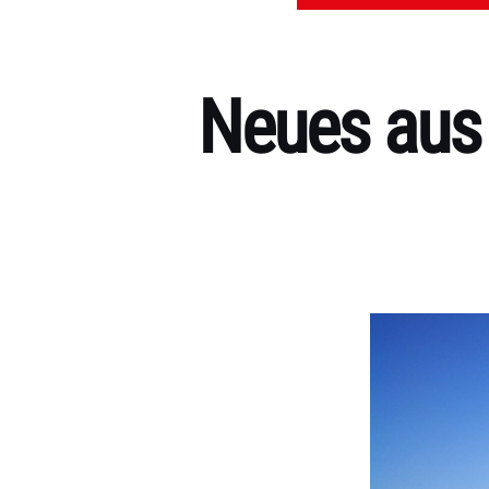
Neues aus
Kategorien