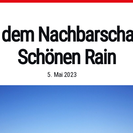
 dem Nachbarschaf
Schönen Rain
5. Mai 2023