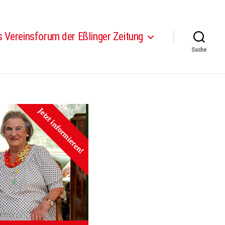
 Vereinsforum der Eßlinger Zeitung
Suche